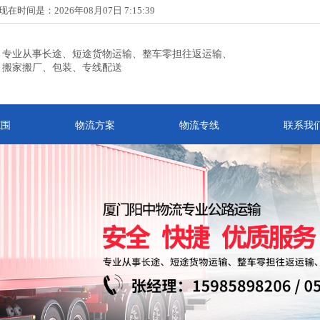
现在时间是：2026年08月07日 7:15:39
专业从事长途、短途货物运输、整车零担往返运输、
搬家搬厂、包装、专线配送
范围
物流方案
物流专线
联系我