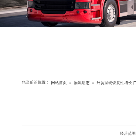
您当前的位置：
网站首页
物流动态
外贸呈现恢复性增长 
≡
≡
经营范围