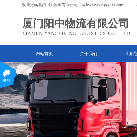
欢迎光临厦门阳中物流有限公司，网址www.
xmyzwlgs.com
厦门阳中物流有限公司
XIAMEN YANGZHONG LOGISTICS CO., LTD.
网站首页
关于我们
业务
客服